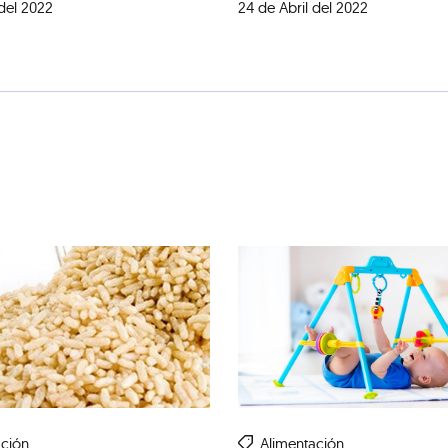
 del 2022
24 de Abril del 2022
ación
Alimentación