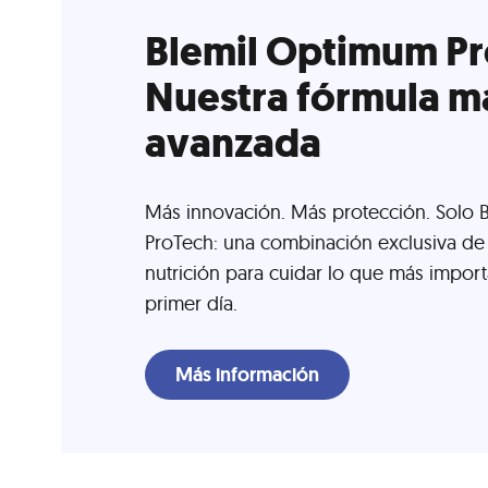
Blemil Optimum Pr
Nuestra fórmula m
avanzada
Más innovación. Más protección. Solo B
ProTech: una combinación exclusiva de 
nutrición para cuidar lo que más import
primer día.
Más información