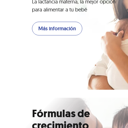
La lactancia materna, la mejor opción
para alimentar a tu bebé
Más información
Fórmulas de
crecimiento