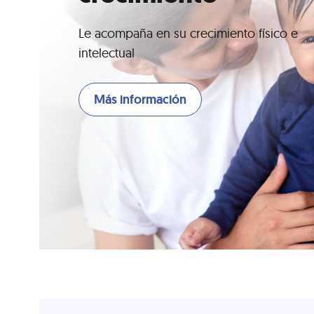
Le acompaña en su crecimiento físico e
intelectual
Más información