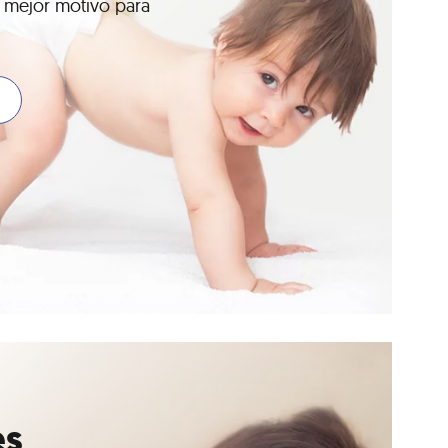
 mejor motivo para
es