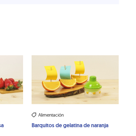
Alimentación
sa
Barquitos de gelatina de naranja