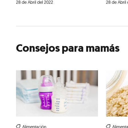
28 de Abril del 2022
28 de Abril
Consejos para mamás
Alimentación
Aliment