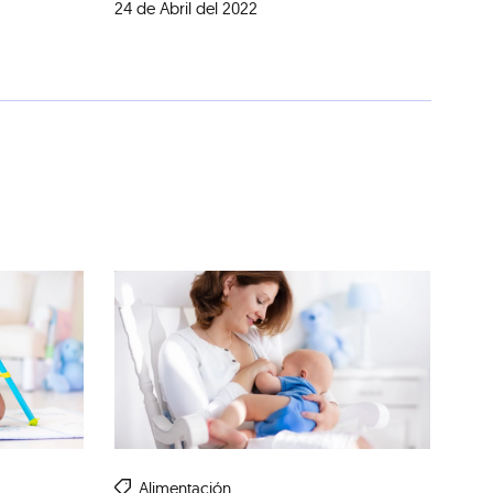
24 de Abril del 2022
Alimentación