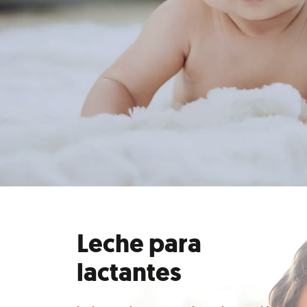
Leche para
lactantes