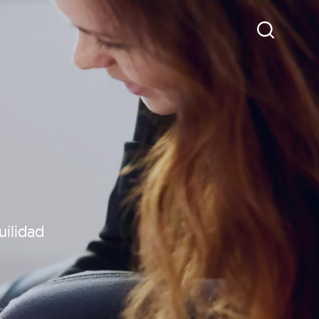
uilidad