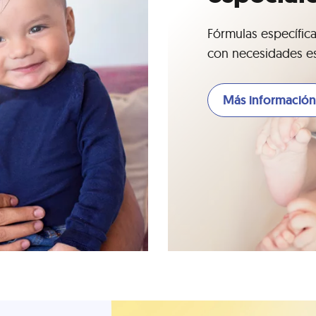
Fórmulas específic
con necesidades e
Más información