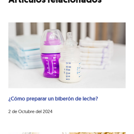
¿Cómo preparar un biberón de leche?
2 de Octubre del 2024