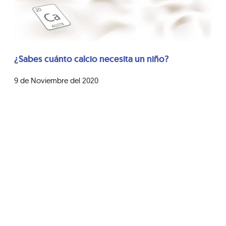
¿Sabes cuánto calcio necesita un niño?
9 de Noviembre del 2020