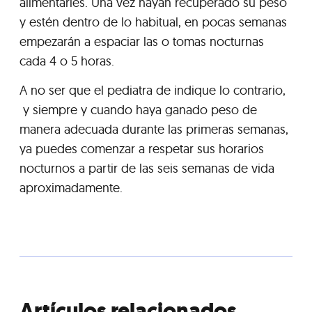
alimentarles. Una vez hayan recuperado su peso
y estén dentro de lo habitual, en pocas semanas
empezarán a espaciar las o tomas nocturnas
cada 4 o 5 horas.
A no ser que el pediatra de indique lo contrario,
y siempre y cuando haya ganado peso de
manera adecuada durante las primeras semanas,
ya puedes comenzar a respetar sus horarios
nocturnos a partir de las seis semanas de vida
aproximadamente.
Artículos relacionados