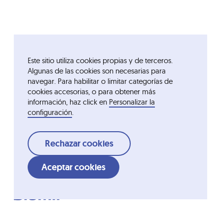
Este sitio utiliza cookies propias y de terceros.
Algunas de las cookies son necesarias para
navegar. Para habilitar o limitar categorías de
cookies accesorias, o para obtener más
información, haz click en
Personalizar la
configuración
.
Rechazar cookies
Aceptar cookies