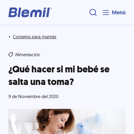
Menú
Consejos para mamás
Alimentación
¿Qué hacer si mi bebé se
salta una toma?
9 de Noviembre del 2020