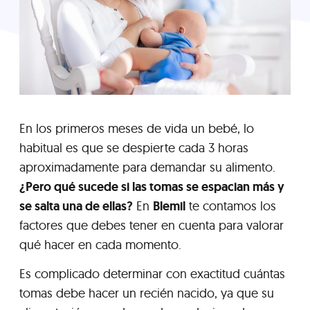
En los primeros meses de vida un bebé, lo
habitual es que se despierte cada 3 horas
aproximadamente para demandar su alimento.
¿Pero qué sucede si las tomas se espacian más y
se salta una de ellas?
En
Blemil
te contamos los
factores que debes tener en cuenta para valorar
qué hacer en cada momento.
Es complicado determinar con exactitud cuántas
tomas debe hacer un recién nacido, ya que su