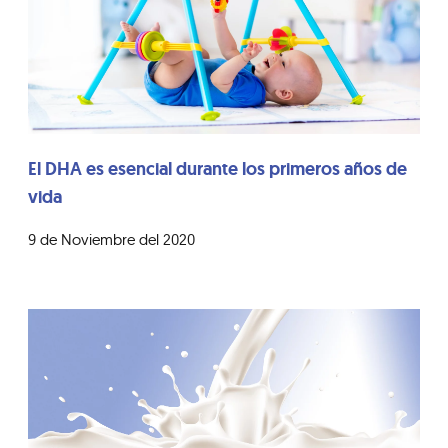
El DHA es esencial durante los primeros años de
vida
9 de Noviembre del 2020