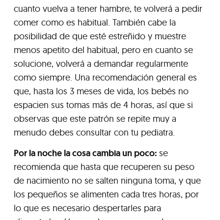
cuanto vuelva a tener hambre, te volverá a pedir
comer como es habitual. También cabe la
posibilidad de que esté estreñido y muestre
menos apetito del habitual, pero en cuanto se
solucione, volverá a demandar regularmente
como siempre. Una recomendación general es
que, hasta los 3 meses de vida, los bebés no
espacien sus tomas más de 4 horas, así que si
observas que este patrón se repite muy a
menudo debes consultar con tu pediatra.
Por la noche la cosa cambia un poco:
se
recomienda que hasta que recuperen su peso
de nacimiento no se salten ninguna toma, y que
los pequeños se alimenten cada tres horas, por
lo que es necesario despertarles para