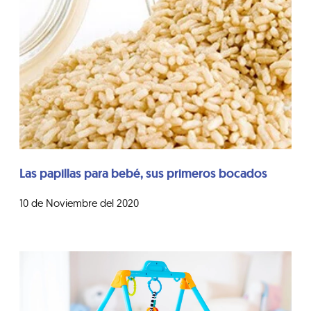
Las papillas para bebé, sus primeros bocados
10 de Noviembre del 2020