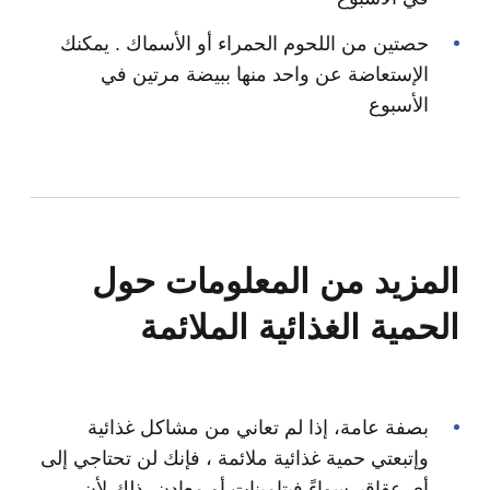
حصتين من اللحوم الحمراء أو الأسماك . يمكنك
الإستعاضة عن واحد منها ببيضة مرتين في
الأسبوع
المزيد من المعلومات حول
الحمية الغذائية الملائمة
بصفة عامة، إذا لم تعاني من مشاكل غذائية
وإتبعتي حمية غذائية ملائمة ، فإنك لن تحتاجي إلى
أي عقاقيرسواءً فيتامينات أو معادن، ذلك لأن