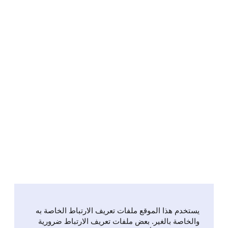
يستخدم هذا الموقع ملفات تعريف الارتباط الخاصة به
والخاصة بالغير. بعض ملفات تعريف الارتباط ضرورية