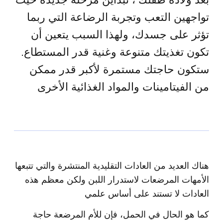
تواجهين التعب وتجربة الرضاعة التي ربما
تؤثر على جسدك، ولهذا السبب يتعين أن
تكون تغذيتك متنوعة وغنية قدر المستطاع.
ستكون حاجتك مستمرة لأكبر قدر ممكن
من الفيتامينات والمواد الغذائية الأخرى
هناك العديد من العادات التقليدية المنتشرة والتي تتبعها
الأمهات المرضعات لاستدرار اللبن ولكن معظم هذه
العادات لا تستند على أساس علمي
كما هو الحال في الحمل، فإن للأم المرضعة حاجة