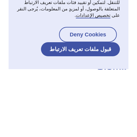
للتنقل. لتمكين أو تقييد فئات ملفات تعريف الارتباط
المتعلقة بالوصول، أو لمزيدٍ من المعلومات، يُرجى النقر
على
تخصيص الإعدادات
.
Deny Cookies
قبول ملفات تعريف الارتباط
اختصارات
Ordesa Group
Company
Fundació Ordesa
Quality