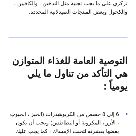
تركزي على ما يجب تجنبه مثل التدخين ، والكافيين ،
والكحول وبعض المنتجات الصيدلانية المحددة.
التوصية العامة للغذاء المتوازن
هي التأكد من تناول ما يلي
يومياً :
6 إلى 8 حصص من الكربوهيدرات (الخبز ، الحبوب
، الأرز ، المكرونة أو البطاطس) ويجب أن يكون
بعضها بقشرته لتجنب الإمساك ، كما يجب عليك