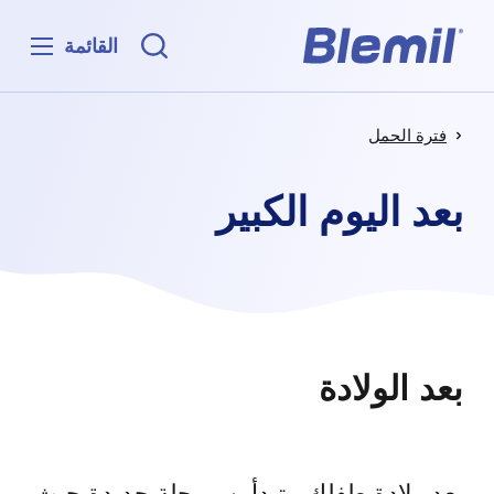
القائمة
فترة الحمل
بعد اليوم الكبير
بعد الولادة
بعد ولادة طفلك ، تبدأين مرحلة جديدة حيث