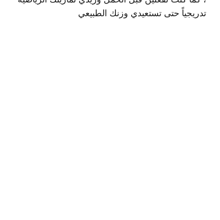
تدريجياً حتى تستعيدي وزنك الطبيعي