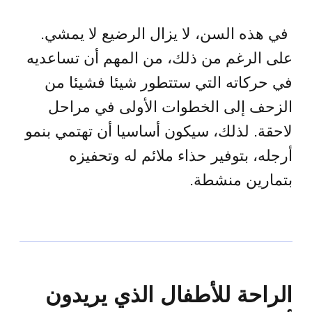
في هذه السن، لا يزال الرضيع لا يمشي.
على الرغم من ذلك، من المهم أن تساعديه
في حركاته التي ستتطور شيئا فشيئا من
الزحف إلى الخطوات الأولى في مراحل
لاحقة. لذلك، سيكون أساسيا أن تهتمي بنمو
أرجله، بتوفير حذاء ملائم له وتحفيزه
بتمارين منشطة.
الراحة للأطفال الذي يريدون