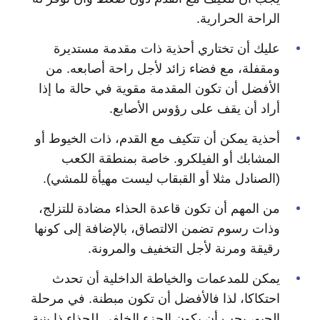
الراحة الحرارية.
عليك أن تختاري أحذية ذات مقدمة مستديرة
ومقفلة، مع فضاء زائد لأجل راحة أصابعه. من
الأفضل أن تكون المقدمة مقوية في حالة ما إذا
أراد أن يقف على رؤوس الأصابع.
أحذية يمكن أن تتكيف مع القدم، ذات الخيوط أو
المشابك أو الفيلكرو. خاصة بمنطقة الكعب
(الصنادل مثلا أو القبقاب ليست مهيأة للمشي).
من المهم أن تكون قاعدة الحذاء مضادة للتزلج،
وذات رسوم تضمن الالتصاق، بالإضافة إلى كونها
رقيقة ومرنة لأجل التخفيف والمرونة.
يمكن للمدعمات والخياطة الداخلية أن تحدث
احتكاكا، لذا فالأفضل أن تكون مبطنة. في مرحلة
الحبو، يجب أن يكون الجزء الخلفي للحذاء ذا بنية