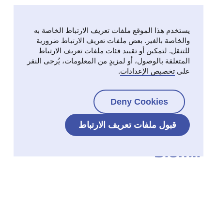
يستخدم هذا الموقع ملفات تعريف الارتباط الخاصة به
والخاصة بالغير. بعض ملفات تعريف الارتباط ضرورية
للتنقل. لتمكين أو تقييد فئات ملفات تعريف الارتباط
المتعلقة بالوصول، أو لمزيدٍ من المعلومات، يُرجى النقر
على
تخصيص الإعدادات
.
Deny Cookies
قبول ملفات تعريف الارتباط
اختصارات
Ordesa Group