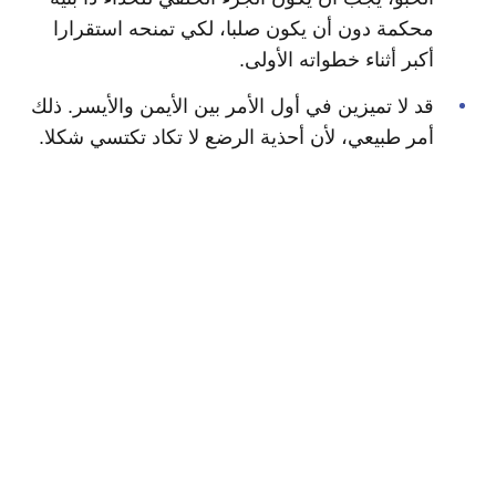
محكمة دون أن يكون صلبا، لكي تمنحه استقرارا
أكبر أثناء خطواته الأولى.
قد لا تميزين في أول الأمر بين الأيمن والأيسر. ذلك
أمر طبيعي، لأن أحذية الرضع لا تكاد تكتسي شكلا.