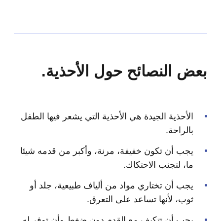
بعض النصائح حول الأحذية.
الأحذية الجيدة هي الأحذية التي يشعر فيها الطفل
بالراحة.
يجب أن تكون خفيفة، مرنة، وأكبر من قدمه شيئا
ما، لتجنب الاحتكاك.
يجب أن تختاري مواد من ألياف طبيعية، جلد أو
ثوب، لأنها تساعد على التعرق.
يجب أن تتكيف مع القدم دون ضغط وأن توفر له