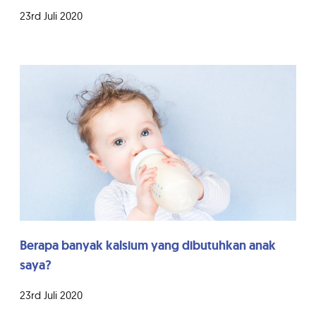
23rd Juli 2020
Berapa banyak kalsium yang dibutuhkan anak
saya?
23rd Juli 2020