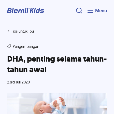
Menu
Tips untuk Ibu
Pengembangan
DHA, penting selama tahun-
tahun awal
23rd Juli 2020