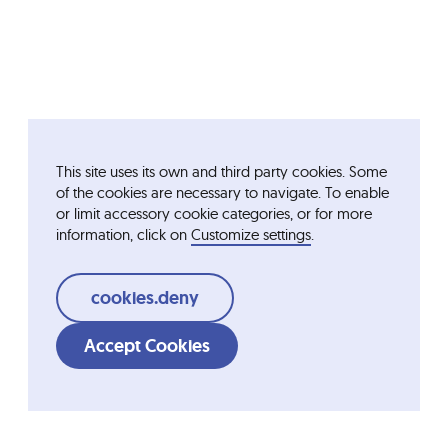
This site uses its own and third party cookies. Some
of the cookies are necessary to navigate. To enable
or limit accessory cookie categories, or for more
information, click on
Customize settings
.
cookies.deny
Accept Cookies