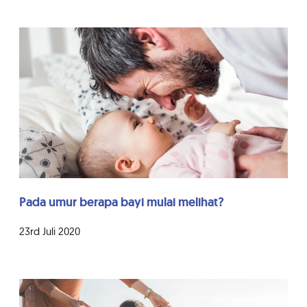
Pada umur berapa bayi mulai melihat?
23rd Juli 2020