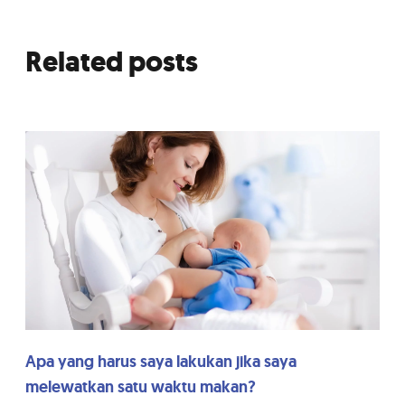
Related posts
Apa yang harus saya lakukan jika saya
melewatkan satu waktu makan?