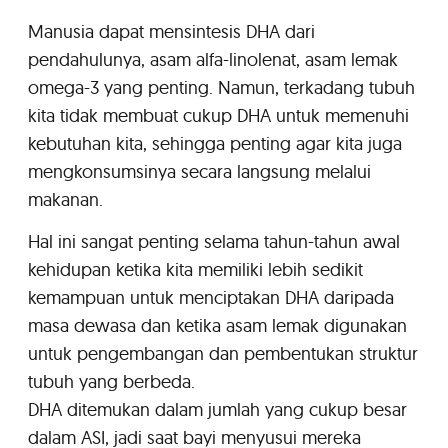
Manusia dapat mensintesis DHA dari
pendahulunya, asam alfa-linolenat, asam lemak
omega-3 yang penting. Namun, terkadang tubuh
kita tidak membuat cukup DHA untuk memenuhi
kebutuhan kita, sehingga penting agar kita juga
mengkonsumsinya secara langsung melalui
makanan.
Hal ini sangat penting selama tahun-tahun awal
kehidupan ketika kita memiliki lebih sedikit
kemampuan untuk menciptakan DHA daripada
masa dewasa dan ketika asam lemak digunakan
untuk pengembangan dan pembentukan struktur
tubuh yang berbeda.
DHA ditemukan dalam jumlah yang cukup besar
dalam ASI, jadi saat bayi menyusui mereka