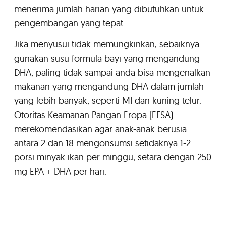
menerima jumlah harian yang dibutuhkan untuk
pengembangan yang tepat.
Jika menyusui tidak memungkinkan, sebaiknya
gunakan susu formula bayi yang mengandung
DHA, paling tidak sampai anda bisa mengenalkan
makanan yang mengandung DHA dalam jumlah
yang lebih banyak, seperti MI dan kuning telur.
Otoritas Keamanan Pangan Eropa (EFSA)
merekomendasikan agar anak-anak berusia
antara 2 dan 18 mengonsumsi setidaknya 1-2
porsi minyak ikan per minggu, setara dengan 250
mg EPA + DHA per hari.