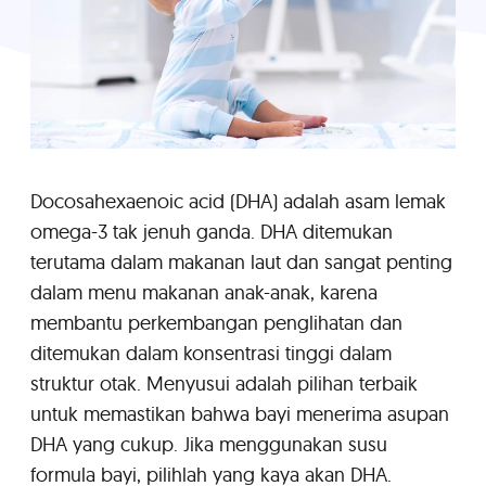
Docosahexaenoic acid (DHA) adalah asam lemak
omega-3 tak jenuh ganda. DHA ditemukan
terutama dalam makanan laut dan sangat penting
dalam menu makanan anak-anak, karena
membantu perkembangan penglihatan dan
ditemukan dalam konsentrasi tinggi dalam
struktur otak. Menyusui adalah pilihan terbaik
untuk memastikan bahwa bayi menerima asupan
DHA yang cukup. Jika menggunakan susu
formula bayi, pilihlah yang kaya akan DHA.