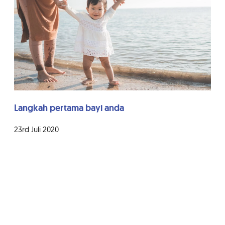
Langkah pertama bayi anda
23rd Juli 2020