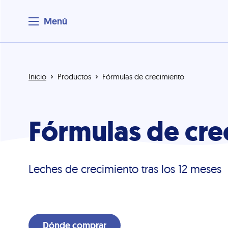
Menú
Inicio
Productos
Fórmulas de crecimiento
Fórmulas de cre
Leches de crecimiento tras los 12 meses
Dónde comprar