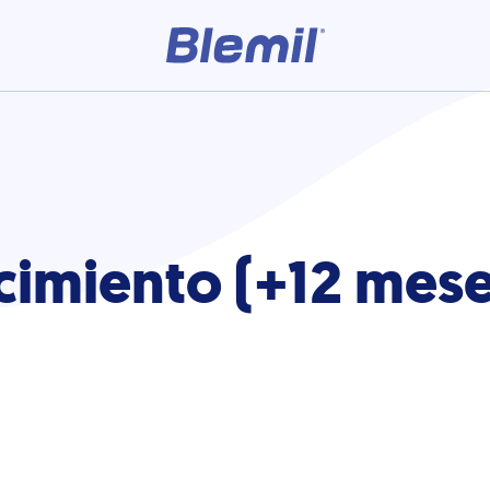
cimiento (+12 mese