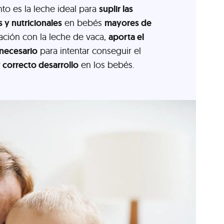
to es la leche ideal para
suplir las
 y nutricionales
en bebés
mayores de
ación con la leche de vaca,
aporta el
 necesario
para intentar conseguir el
 correcto desarrollo
en los bebés.