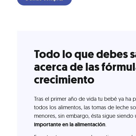
Todo lo que debes 
acerca de las fórmu
crecimiento
Tras el primer año de vida tu bebé ya ha 
todos los alimentos, las tomas de leche s
menores, sin embargo, ésta sigue siendo
importante en la alimentación
.