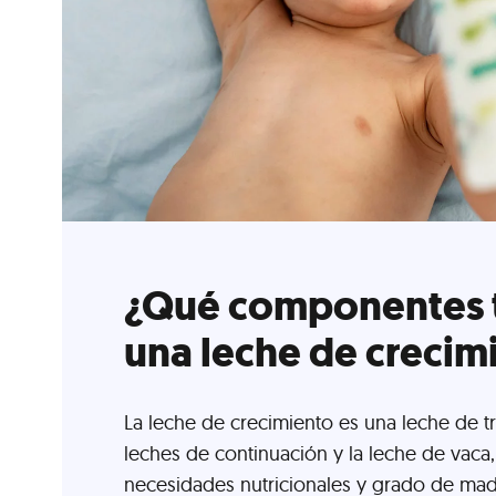
¿Qué componentes 
una leche de crecim
La leche de crecimiento es una leche de tr
leches de continuación y la leche de vaca,
necesidades nutricionales y grado de mad