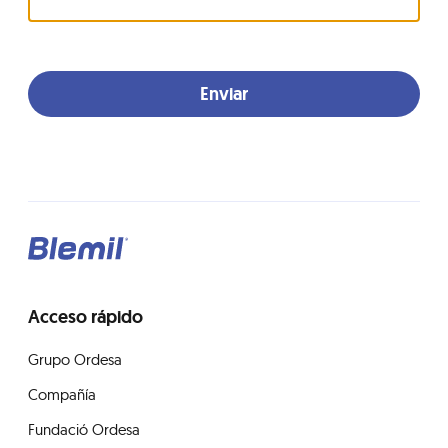
Acceso rápido
Grupo Ordesa
Compañía
Fundació Ordesa