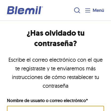
Menú
¿Has olvidado tu
contraseña?
Escribe el correo electrónico con el que
te registraste y te enviaremos más
instrucciones de cómo restablecer tu
contraseña
Nombre de usuario o correo electrónico
*