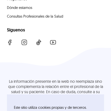
Dónde estamos
Consultas Profesionales de la Salud
Síguenos
La información presente en la web no reemplaza sino
que complementa la relación entre el profesional de la
salud y su paciente. En caso de duda, consulte a su
profesional de la salud de referencia.
Este sitio utiliza cookies propias y de terceros.