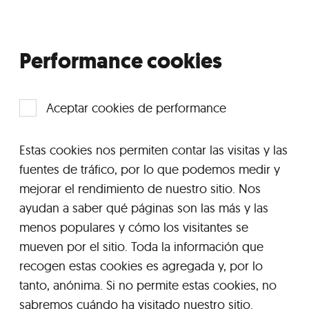
Performance cookies
Aceptar cookies de performance
Estas cookies nos permiten contar las visitas y las
fuentes de tráfico, por lo que podemos medir y
mejorar el rendimiento de nuestro sitio. Nos
ayudan a saber qué páginas son las más y las
menos populares y cómo los visitantes se
mueven por el sitio. Toda la información que
recogen estas cookies es agregada y, por lo
tanto, anónima. Si no permite estas cookies, no
sabremos cuándo ha visitado nuestro sitio.