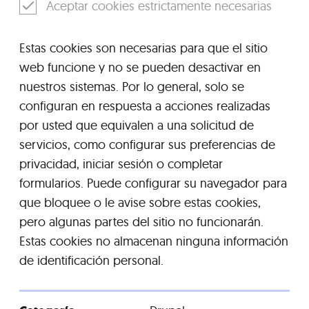
Aceptar cookies estrictamente necesarias
Estas cookies son necesarias para que el sitio
web funcione y no se pueden desactivar en
nuestros sistemas. Por lo general, solo se
configuran en respuesta a acciones realizadas
por usted que equivalen a una solicitud de
servicios, como configurar sus preferencias de
privacidad, iniciar sesión o completar
formularios. Puede configurar su navegador para
que bloquee o le avise sobre estas cookies,
pero algunas partes del sitio no funcionarán.
Estas cookies no almacenan ninguna información
de identificación personal.