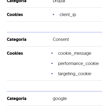
Drupal
client_ip
Consent
cookie_message
performance_cookie
targeting_cookie
google