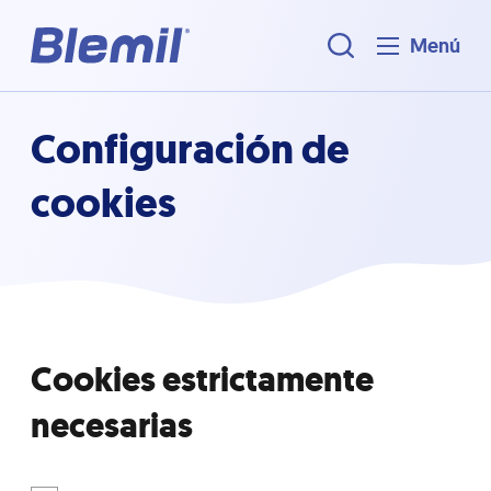
Menú
Configuración de
cookies
Cookies estrictamente
necesarias