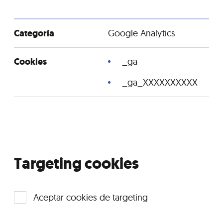
Google Analytics
_ga
_ga_XXXXXXXXXX
Targeting cookies
Aceptar cookies de targeting