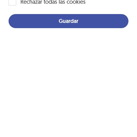
Rechazar todas las cookies
Guardar