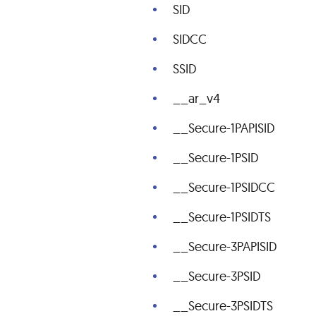
SID
SIDCC
SSID
__ar_v4
__Secure-1PAPISID
__Secure-1PSID
__Secure-1PSIDCC
__Secure-1PSIDTS
__Secure-3PAPISID
__Secure-3PSID
__Secure-3PSIDTS