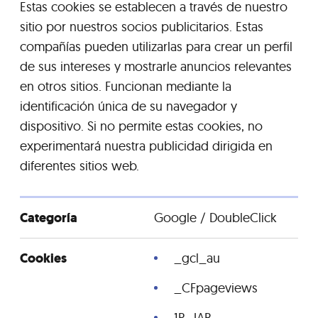
Estas cookies se establecen a través de nuestro
sitio por nuestros socios publicitarios. Estas
compañías pueden utilizarlas para crear un perfil
de sus intereses y mostrarle anuncios relevantes
en otros sitios. Funcionan mediante la
identificación única de su navegador y
dispositivo. Si no permite estas cookies, no
experimentará nuestra publicidad dirigida en
diferentes sitios web.
Google / DoubleClick
_gcl_au
_CFpageviews
1P_JAR