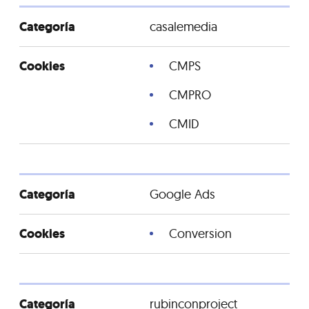
casalemedia
CMPS
CMPRO
CMID
Google Ads
Conversion
rubinconproject