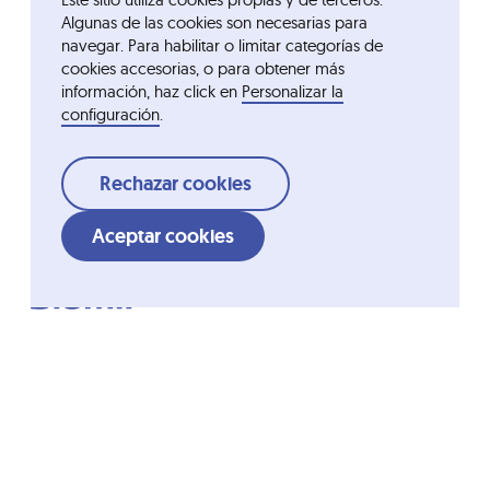
Algunas de las cookies son necesarias para
navegar. Para habilitar o limitar categorías de
cookies accesorias, o para obtener más
información, haz click en
Personalizar la
configuración
.
Rechazar cookies
Aceptar cookies
Acceso rápido
Grupo Ordesa
Compañía