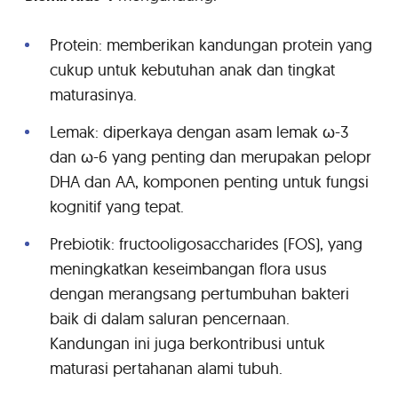
Protein: memberikan kandungan protein yang
cukup untuk kebutuhan anak dan tingkat
maturasinya.
Lemak: diperkaya dengan asam lemak ω-3
dan ω-6 yang penting dan merupakan pelopr
DHA dan AA, komponen penting untuk fungsi
kognitif yang tepat.
Prebiotik: fructooligosaccharides (FOS), yang
meningkatkan keseimbangan flora usus
dengan merangsang pertumbuhan bakteri
baik di dalam saluran pencernaan.
Kandungan ini juga berkontribusi untuk
maturasi pertahanan alami tubuh.