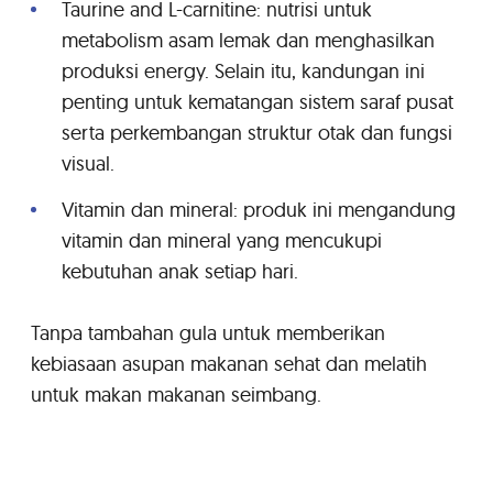
Taurine and L-carnitine: nutrisi untuk
metabolism asam lemak dan menghasilkan
produksi energy. Selain itu, kandungan ini
penting untuk kematangan sistem saraf pusat
serta perkembangan struktur otak dan fungsi
visual.
Vitamin dan mineral: produk ini mengandung
vitamin dan mineral yang mencukupi
kebutuhan anak setiap hari.
Tanpa tambahan gula untuk memberikan
kebiasaan asupan makanan sehat dan melatih
untuk makan makanan seimbang.