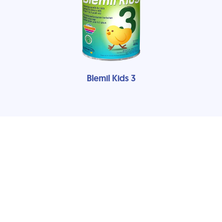
Blemil Kids 3