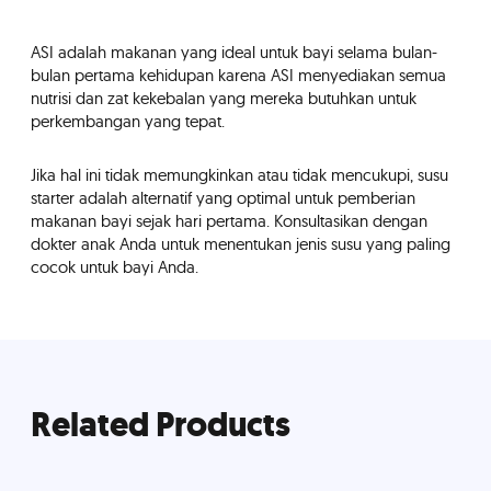
ASI adalah makanan yang ideal untuk bayi selama bulan-
bulan pertama kehidupan karena ASI menyediakan semua
nutrisi dan zat kekebalan yang mereka butuhkan untuk
perkembangan yang tepat.
Jika hal ini tidak memungkinkan atau tidak mencukupi, susu
starter adalah alternatif yang optimal untuk pemberian
makanan bayi sejak hari pertama. Konsultasikan dengan
dokter anak Anda untuk menentukan jenis susu yang paling
cocok untuk bayi Anda.
Related Products