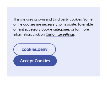
This site uses its own and third party cookies. Some
of the cookies are necessary to navigate. To enable
or limit accessory cookie categories, or for more
information, click on
Customize settings
.
cookies.deny
Accept Cookies
Where to buy
Shortcuts
Ordesa Group