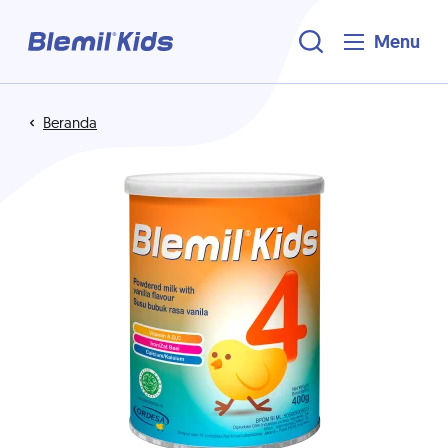
Menu
Beranda