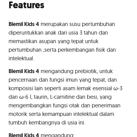
Features
Blemil Kids 4
merupakan susu pertumbuhan
diperuntukkan anak dari usia 3 tahun dan
memastikan asupan yang tepat untuk
pertumbuhan ,serta perkembangan fisik dan
intelektual.
Blemil Kids 4
mengandung prebiotik, untuk
pencernaan dan fungsi imun yang tepat, dan
komposisi lain seperti asam lemak esensial ω-3
dan ω-6 l, taurin, L-carnitine dan besi, yang
mengembangkan fungsi otak dan penerimaan
motorik serta kemampuan intelektual dalam
tumbuh kembangnya di usia ini.
Blemil Kids 4
mengandung: