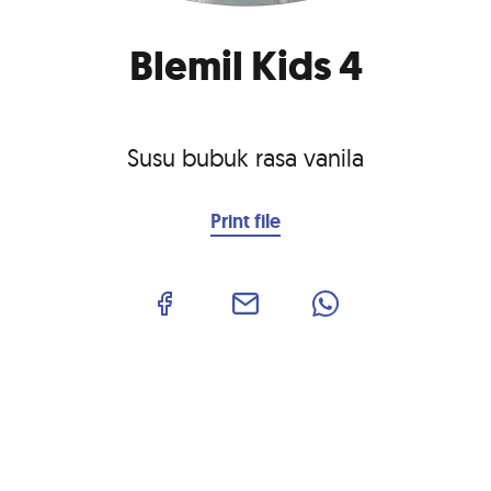
Blemil Kids 4
Susu bubuk rasa vanila
Print file