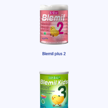
Blemil plus 2