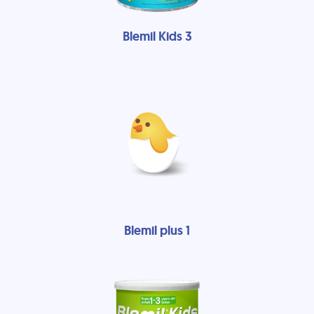
Blemil Kids 3
Blemil plus 1